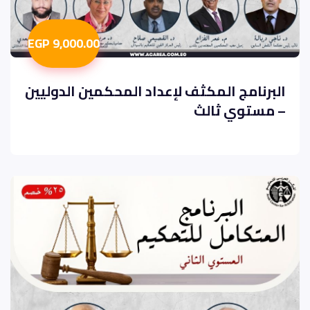
9,000.00 EGP
البرنامج المكثف لإعداد المحكمين الدوليين
– مستوي ثالث