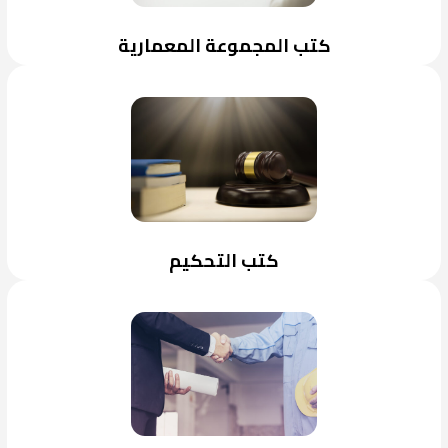
كتب المجموعة المعمارية
كتب التحكيم