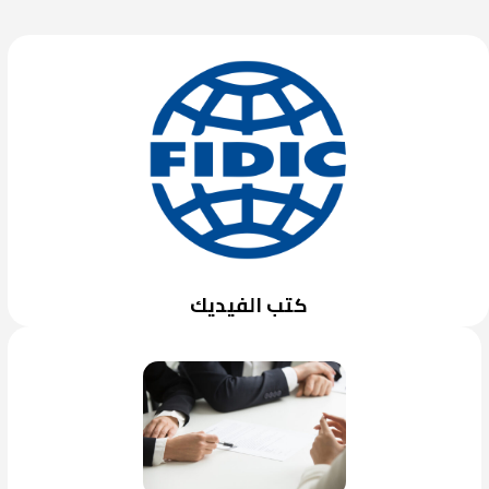
كتب الفيديك