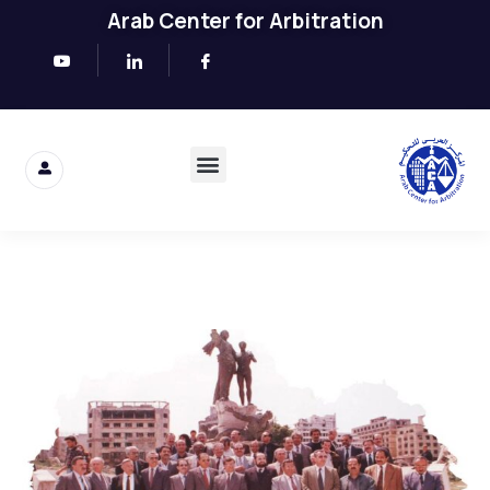
Arab Center for Arbitration