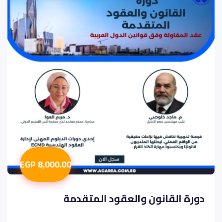
8,000.00 EGP
دورة القانون والعقود المتقدمة