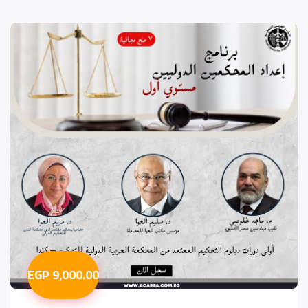
9,000.00 EGP