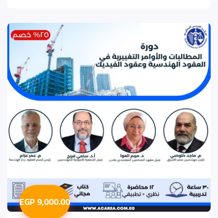
9,000.00 EGP