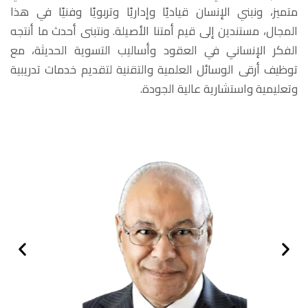
متميز، ونبني الإنسان قياديًا وإداريًا وتربويًا وفنيًا في هذا
المجال، مستندين إلى قيم أمتنا الأصيلة. ونتبنى أحدث ما أنتجه
الفكر الإنساني في العقود وأساليب التسوية الحديثة، مع
توظيف أرقى الوسائل العلمية والتقنية لتقديم خدمات تدريبية
وتعليمية واستشارية عالية الجودة.