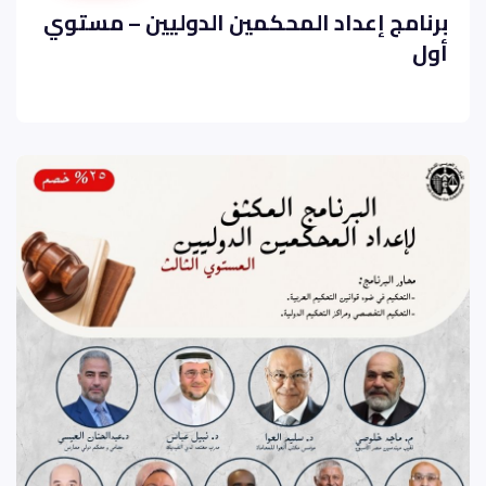
برنامج إعداد المحكمين الدوليين – مستوي
أول