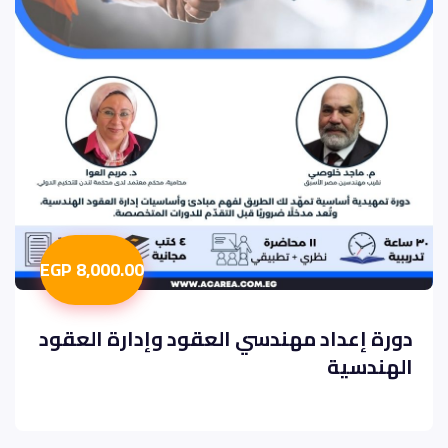
8,000.00 EGP
دورة إعداد مهندسي العقود وإدارة العقود
الهندسية