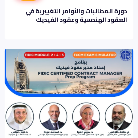
دورة المطالبات والأوامر التغييرية في
العقود الهندسية وعقود الفيديك