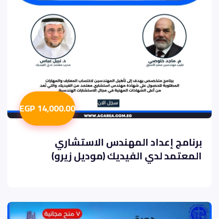
14,000.00 EGP
برنامج إعداد المهندس الاستشاري
المعتمد لدي الفيديك (موديل زيرو)