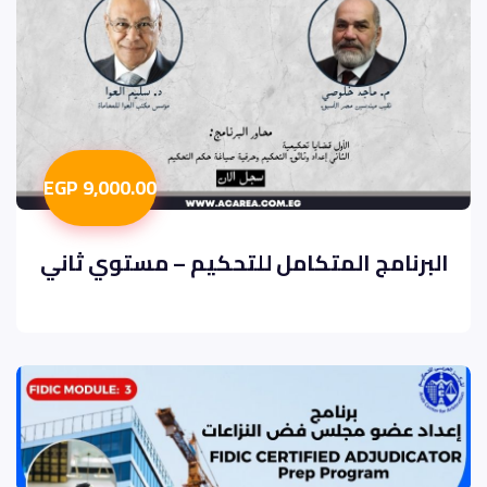
9,000.00 EGP
البرنامج المتكامل للتحكيم – مستوي ثاني