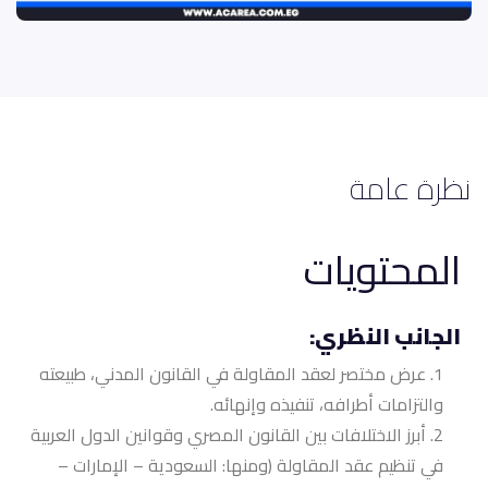
نظرة عامة
المحتويات
الجانب النظري:
عرض مختصر لعقد المقاولة في القانون المدني، طبيعته
والتزامات أطرافه، تنفيذه وإنهائه.
أبرز الاختلافات بين القانون المصري وقوانين الدول العربية
في تنظيم عقد المقاولة (ومنها: السعودية – الإمارات –