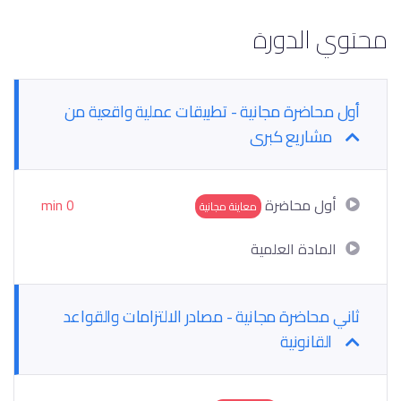
محتوي الدورة
أول محاضرة مجانية - تطبيقات عملية واقعية من
مشاريع كبرى
أول محاضرة
0 min
معاينة مجانية
المادة العلمية
ثاني محاضرة مجانية - مصادر الالتزامات والقواعد
القانونية