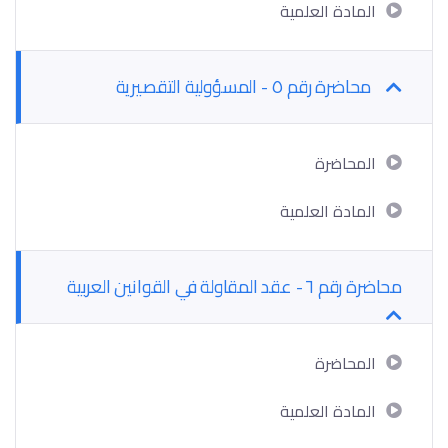
المادة العلمية
محاضرة رقم ٥ - المسؤولية التقصيرية
المحاضرة
المادة العلمية
محاضرة رقم ٦ - عقد المقاولة في القوانين العربية
المحاضرة
المادة العلمية