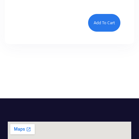
Add To Cart