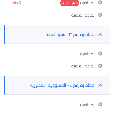
المحاضرة
0 min
معاينة مجانية
المادة العلمية
محاضرة رقم ٣ - تنفيذ العقد
المحاضرة
المادة العلمية
محاضرة رقم ٤ - المسؤولية التقصيرية
المحاضرة