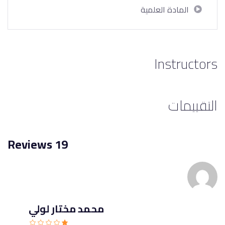
المادة العلمية
Instructors
التقييمات
19 Reviews
محمد مختار لولي