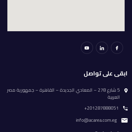
ابقى على تواصل
5 شارع 278 – المعادي الجديدة – القاهرة – جمهورية مصر
العربية
201287888051+
info@acarea.com.eg