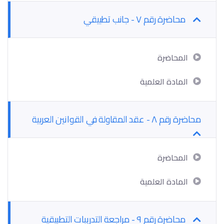
محاضرة رقم ٧ - جانب تطبيقي
المحاضرة
المادة العلمية
محاضرة رقم ٨ - عقد المقاولة في القوانين العربية
المحاضرة
المادة العلمية
محاضرة رقم ٩ - مراجعة التدريبات التطبيقية