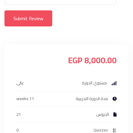
Submit Review
8,000.00 EGP
مستوي الدورة
عالي
مدة الدورة التدريبية
11 weeks
الدروس
21
0
Quizzes