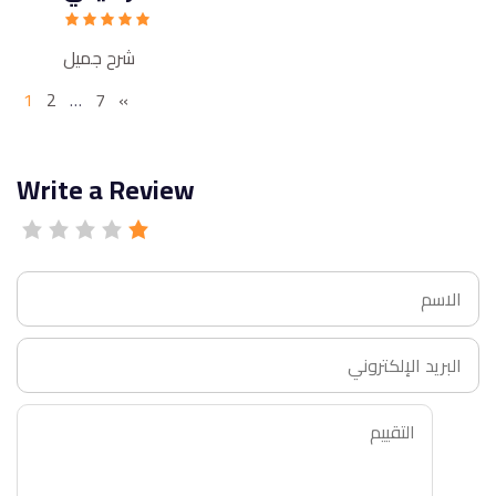
شرح جميل
1
2
…
7
»
Write a Review