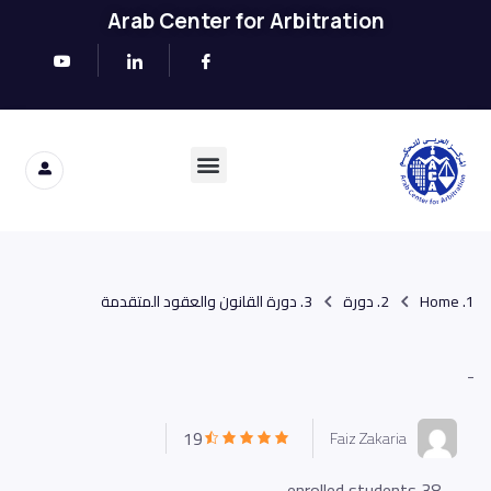
Arab Center for Arbitration
Home
دورة
دورة القانون والعقود المتقدمة
-
19
Faiz Zakaria
38 enrolled students