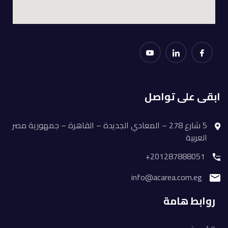
ابقى على تواصل
5 شارع 278 – المعادي الجديدة – القاهرة – جمهورية مصر
العربية
201287888051+
info@acarea.com.eg
روابط هامة