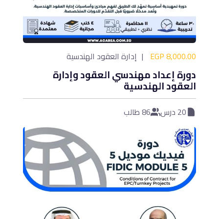
8,000.00 EGP
إدارة العقود الهندسية
دورة إعداد مهندسي العقود وإدارة
العقود الهندسية
20 درس
86 طالب