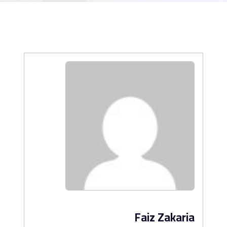
Faiz Zakaria