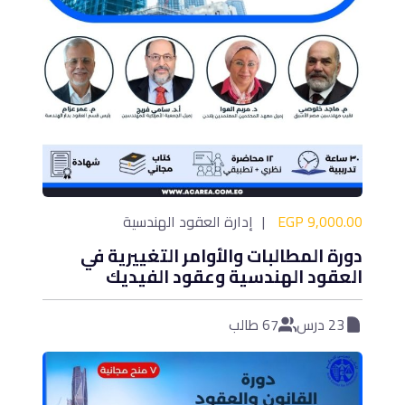
9,000.00 EGP
إدارة العقود الهندسية
دورة المطالبات والأوامر التغييرية في
العقود الهندسية وعقود الفيديك
23 درس
67 طالب