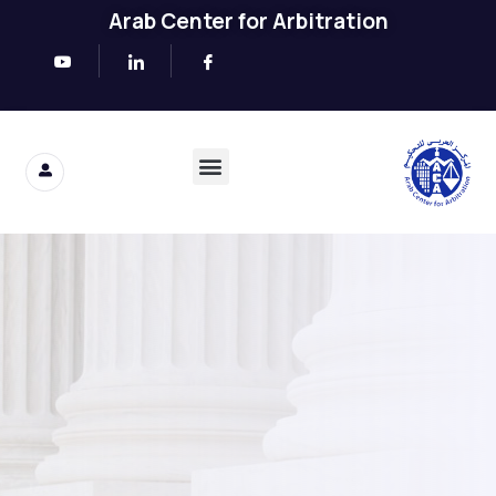
Arab Center for Arbitration