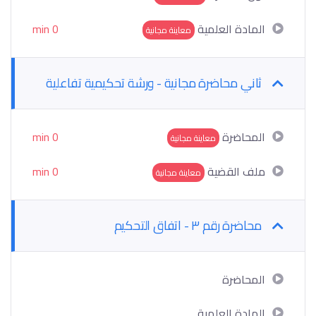
المادة العلمية
0 min
معاينة مجانية
ثاني محاضرة مجانية - ورشة تحكيمية تفاعلية
المحاضرة
0 min
معاينة مجانية
ملف القضية
0 min
معاينة مجانية
محاضرة رقم ٣ - اتفاق التحكيم
المحاضرة
المادة العلمية