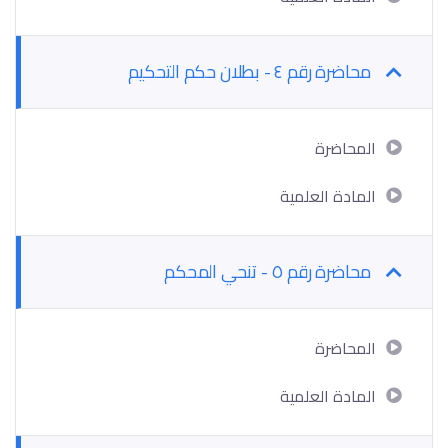
محاضرة رقم ٤ - بطلان حكم التحكيم
المحاضرة
المادة العلمية
محاضرة رقم ٥ - تنحي المحكم
المحاضرة
المادة العلمية