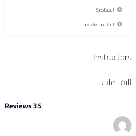
المحاضرة
المادة العلمية
Instructors
التقييمات
35 Reviews