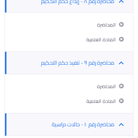
محاضرة رقم ٨ - إيداع حكم التحكيم
المحاضرة
المادة العلمية
محاضرة رقم ٩ - تنفيذ حكم التحكيم
المحاضرة
المادة العلمية
محاضرة رقم ١٠ - حالات دراسية