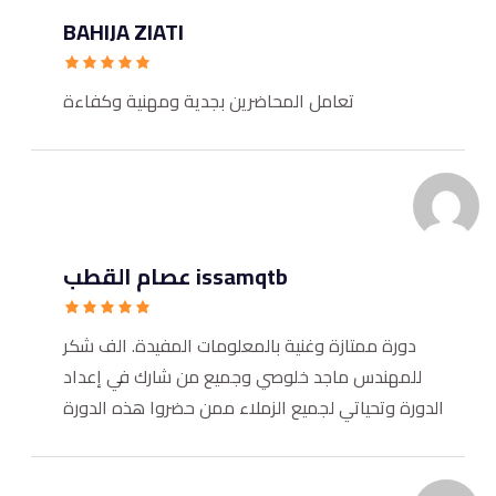
BAHIJA ZIATI
تعامل المحاضرين بجدية ومهنية وكفاءة
issamqtb عصام القطب
دورة ممتازة وغنية بالمعلومات المفيدة. الف شكر
للمهندس ماجد خلوصي وجميع من شارك في إعداد
الدورة وتحياتي لجميع الزملاء ممن حضروا هذه الدورة