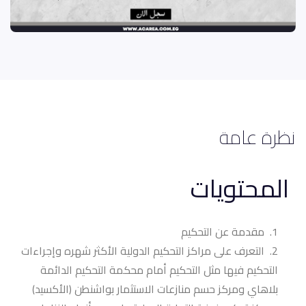
نظرة عامة
المحتويات
مقدمة عن التحكيم
التعرف على مراكز التحكيم الدولية الأكثر شهره وإجراءات
التحكيم فيها مثل
التحكيم أمام محكمة التحكيم الدائمة
بلاهاي ومركز حسم منازعات الاستثمار بواشنطن (الأكسيد)