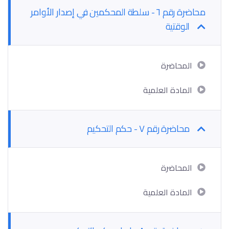
محاضرة رقم ٦ - سلطة المحكمين في إصدار الأوامر
الوقتية
المحاضرة
المادة العلمية
محاضرة رقم ٧ - حكم التحكيم
المحاضرة
المادة العلمية