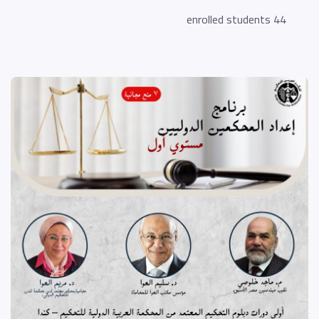
44 enrolled students