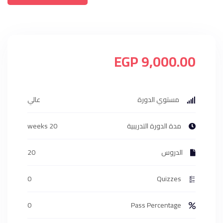
9,000.00 EGP
مستوي الدورة
عالي
مدة الدورة التدريبية
20 weeks
الدروس
20
0
Quizzes
0
Pass Percentage