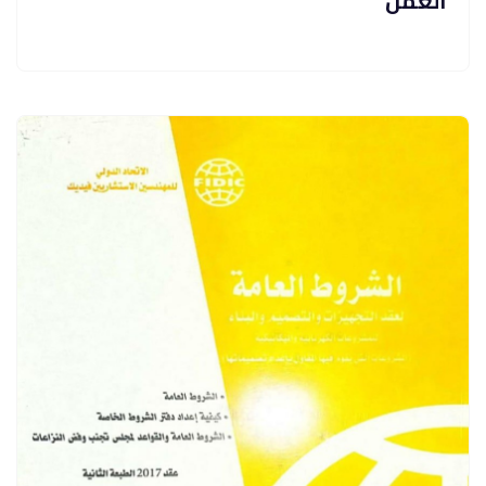
العمل