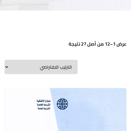
عرض 1–12 من أصل 27 نتيجة