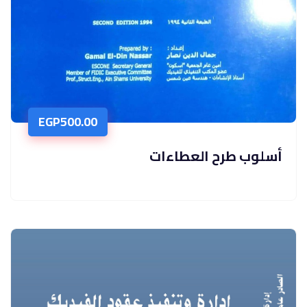
EGP
500.00
أسلوب طرح العطاءات