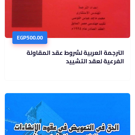
EGP
500.00
الترجمة العربية لشروط عقد المقاولة
الفرعية لعقد التشييد