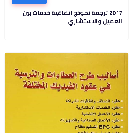
2017 ترجمة نموذج اتفاقية خدمات بين
العميل والاستشاري