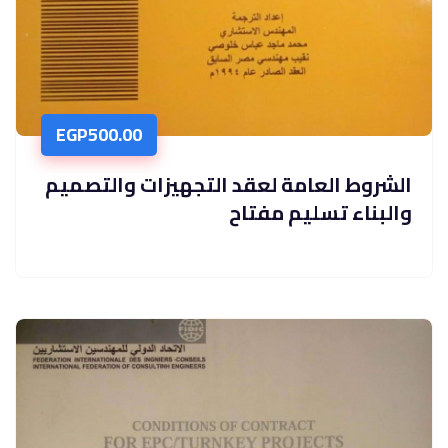
EGP
500.00
الشروط العامة لعقد التجهيزات والتصميم
والبناء تسليم مفتاح