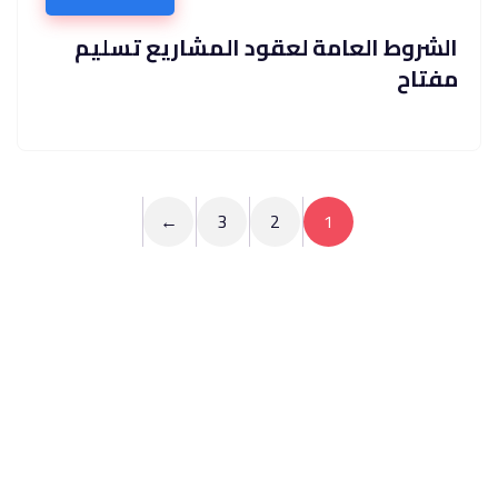
الشروط العامة لعقود المشاريع تسليم
مفتاح
←
3
2
1