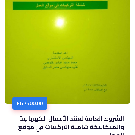
EGP
500.00
الشروط العامة لعقد الأعمال الكهربائية
والميكانيكة شاملة التركيبات في موقع