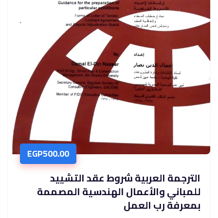
EGP
500.00
الترجمة العربية شروط عقد التشييد
للمباني والأعمال الهندسية المصممة
بمعرفة رب العمل