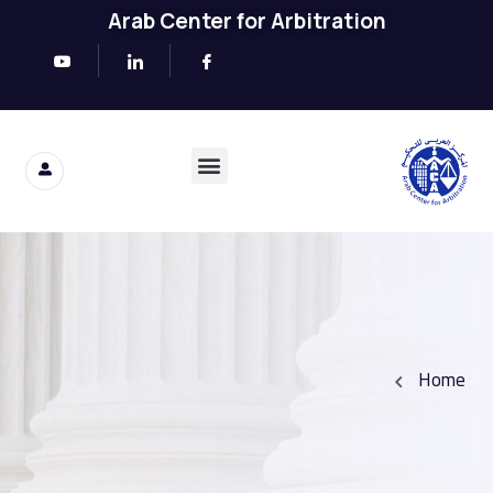
Arab Center for Arbitration
Home