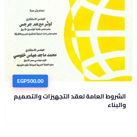
EGP
500.00
الشروط العامة لعقد التجهيزات والتصميم
والبناء