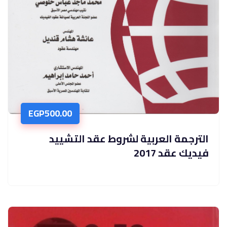
EGP
500.00
الترجمة العربية لشروط عقد التشييد
فيديك عقد 2017