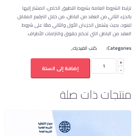
ترتبط الشروط العامة بشروط التطبيق الخاص، المشار إليها
بالجزء الثاني من العقد من الباطن، من خلال الترقيم المقابل
للبنود، بحيث يشتمل الجزءان الأول والثاني معًا على شروط
العقد من الباطن التي تحكم حقوق والتزامات الأطراف.
Categories:
كتب الفيديك
,
إضافة إلى السلة
منتجات ذات صلة