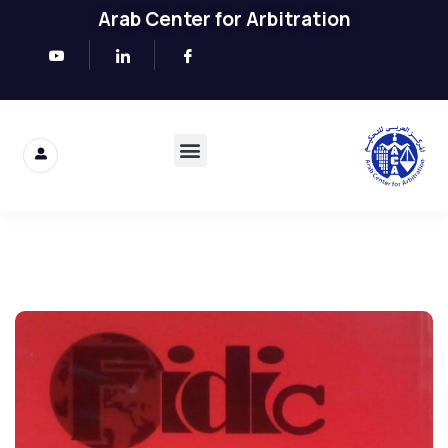
Arab Center for Arbitration