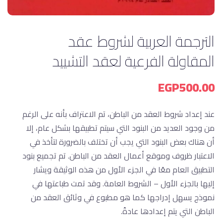
الترجمة العربية لشروط عقد
المقاولة الفرعية لعقد التشييد
EGP
500.00
عند إعداد شروط العقد من الباطن، تم الاعتراف بأنه على الرغم
من وجود العديد من البنود التي سيتم تطبيقها بشكل عام، إلا
أن هناك بعض البنود التي يجب أن تختلف بالضرورة لتأخذ في
الاعتبار ظروف وموقع أعمال العقد من الباطن. تم تجميع بنود
التطبيق العام معًا في الجزء الأول من هذه الوثيقة ويشار
إليها بالجزء الأول – الشروط العامة. وقد تمت طباعتها في
نموذج يسهل إدراجها كما هو مطبوع في وثائق العقد من
الباطن التي يتم إعدادها عادةً.