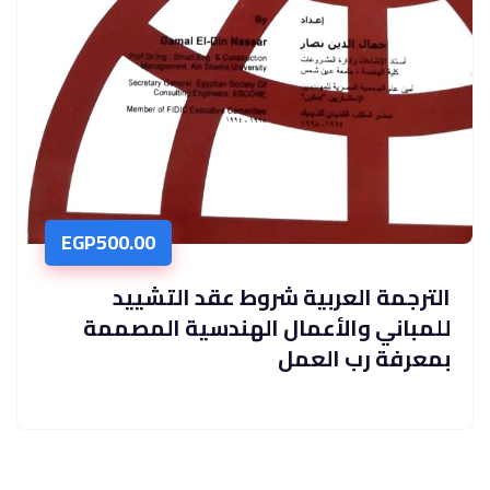
EGP
500.00
الترجمة العربية شروط عقد التشييد
للمباني والأعمال الهندسية المصممة
بمعرفة رب العمل