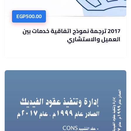
EGP
500.00
2017 ترجمة نموذج اتفاقية خدمات بين
العميل والاستشاري