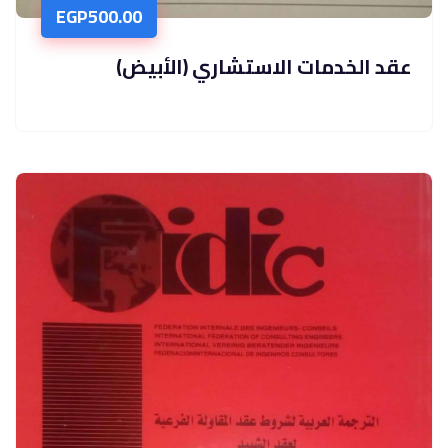
EGP
500.00
عقد الخدمات الاستشاري (الأبيض)