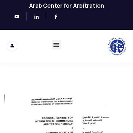
Arab Center for Arbitration