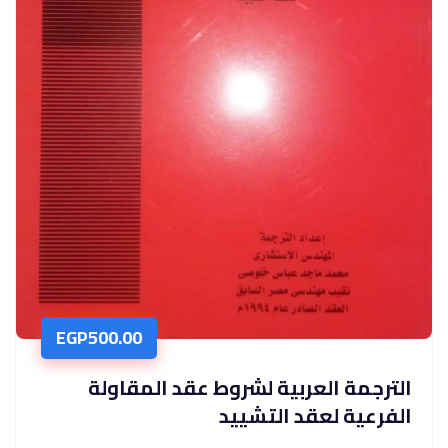
EGP
500.00
الترجمة العربية لشروط عقد المقاولة
الفرعية لعقد التشييد