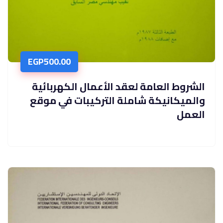
EGP
500.00
الشروط العامة لعقد الأعمال الكهربائية
والميكانيكة شاملة التركيبات في موقع
العمل