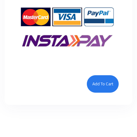
Add To Cart