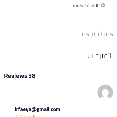
المادة العلمية
Instructors
التقييمات
38 Reviews
irfaeya@gmail.com