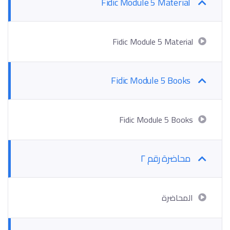
Fidic Module 5 Material
Fidic Module 5 Material
Fidic Module 5 Books
Fidic Module 5 Books
محاضرة رقم ٢
المحاضرة