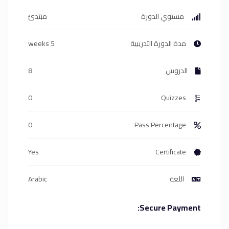
مستوي الدورة
مبتدئ
مدة الدورة التدريبية
5 weeks
الدروس
8
0
Quizzes
0
Pass Percentage
Yes
Certificate
اللغة
Arabic
Secure Payment: