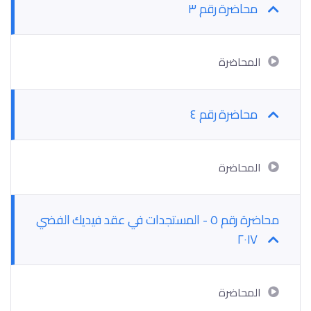
محاضرة رقم ٣
المحاضرة
محاضرة رقم ٤
المحاضرة
محاضرة رقم ٥ - المستجدات في عقد فيديك الفضي
٢٠١٧
المحاضرة