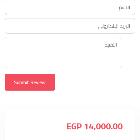
Submit Review
14,000.00 EGP