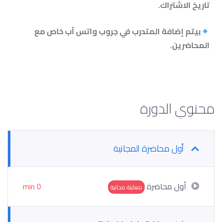
تاريخ الاشتراك.
بيتم إضافة المتدرب في جروب واتس آب خاص مع
المحاضرين
.
محتوي الدورة
أول محاضرة المجانية
أول محاضرة
0 min
معاينة مجانية