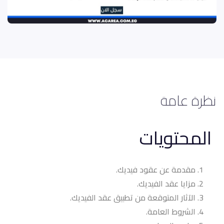
نظرة عامة
المحتويات
مقدمة عن عقود فيديك.
مزايا عقد الفيديك.
الآثار المتوقعة من تطبيق عقد الفيديك.
الشروط العامة.