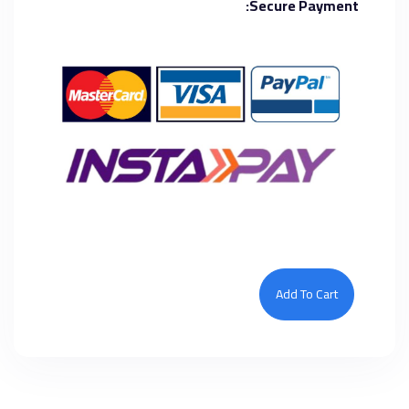
Secure Payment:
Add To Cart