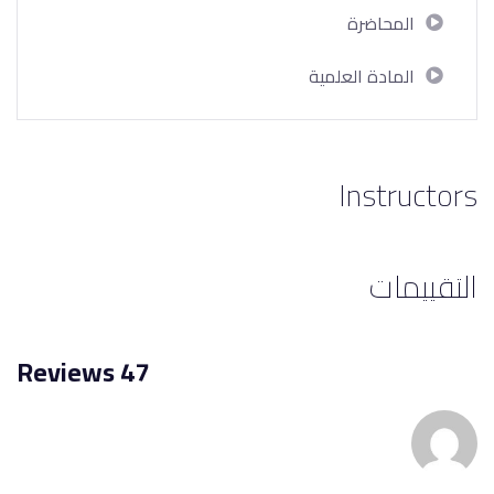
المحاضرة
المادة العلمية
Instructors
التقييمات
47 Reviews