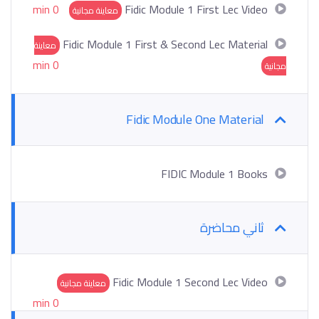
0 min
Fidic Module 1 First Lec Video
معاينة مجانية
Fidic Module 1 First & Second Lec Material
معاينة
0 min
مجانية
Fidic Module One Material
FIDIC Module 1 Books
ثاني محاضرة
Fidic Module 1 Second Lec Video
معاينة مجانية
0 min