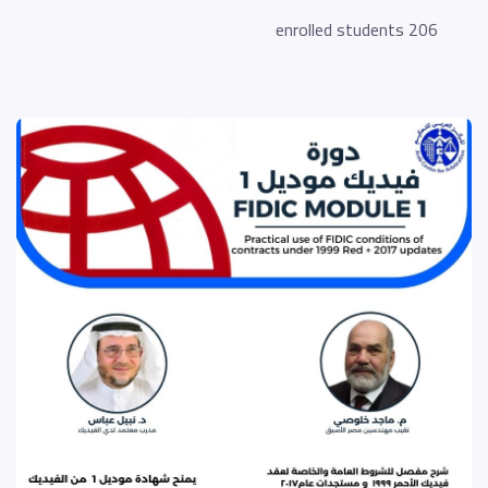
206 enrolled students