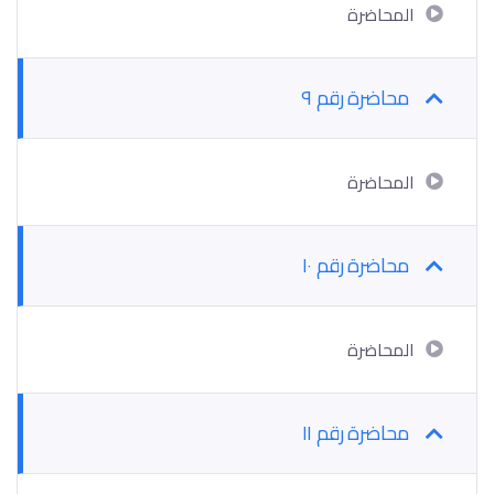
المحاضرة
محاضرة رقم ٩
المحاضرة
محاضرة رقم ١٠
المحاضرة
محاضرة رقم ١١