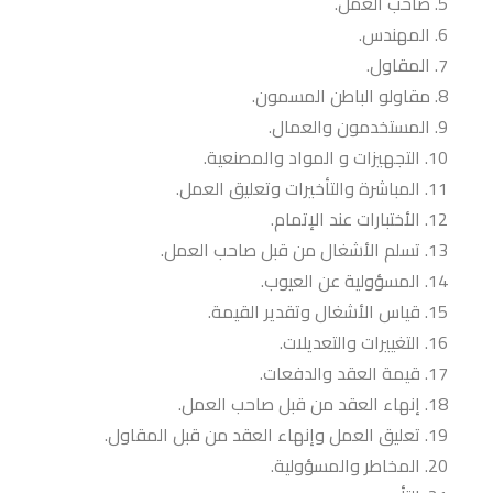
صاحب العمل.
المهندس.
المقاول.
مقاولو الباطن المسمون.
المستخدمون والعمال.
التجهيزات و المواد والمصنعية.
المباشرة والتأخيرات وتعليق العمل.
الأختبارات عند الإتمام.
تسلم الأشغال من قبل صاحب العمل.
المسؤولية عن العيوب.
قياس الأشغال وتقدير القيمة.
التغييرات والتعديلات.
قيمة العقد والدفعات.
إنهاء العقد من قبل صاحب العمل.
تعليق العمل وإنهاء العقد من قبل المقاول.
المخاطر والمسؤولية.