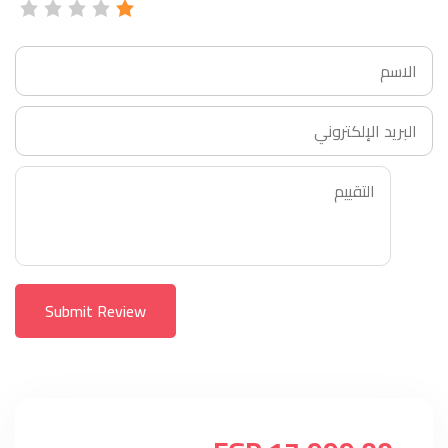
Submit Review