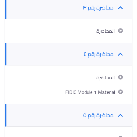
محاضرة رقم ٣
المحاضرة
محاضرة رقم ٤
المحاضرة
FIDIC Module 1 Material
محاضرة رقم ٥