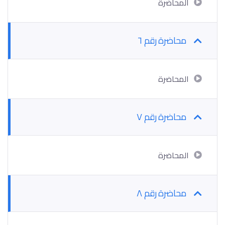
المحاضرة
محاضرة رقم ٦
المحاضرة
محاضرة رقم ٧
المحاضرة
محاضرة رقم ٨