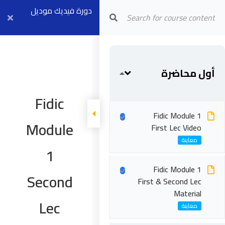
Arab Center for Arbitration
دورة فيديك موديل
١ بث مباشر ٢٣
أغسطس
أول محاضرة
Fidic
Fidic Module 1
Module
First Lec Video
1
Fidic Module 1
Second
First & Second Lec
Material
Lec