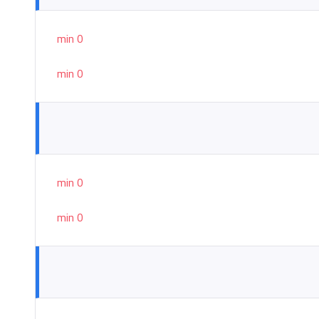
0 min
0 min
0 min
0 min