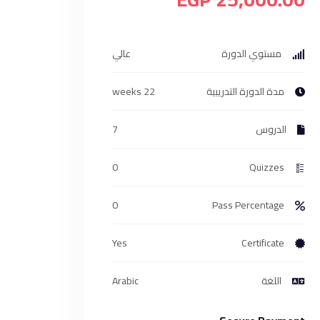
مستوي الدورة
عالي
مدة الدورة التدريبية
22 weeks
الدروس
7
0
Quizzes
0
Pass Percentage
Yes
Certificate
اللغة
Arabic