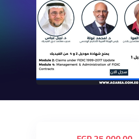
25,000.00 EGP