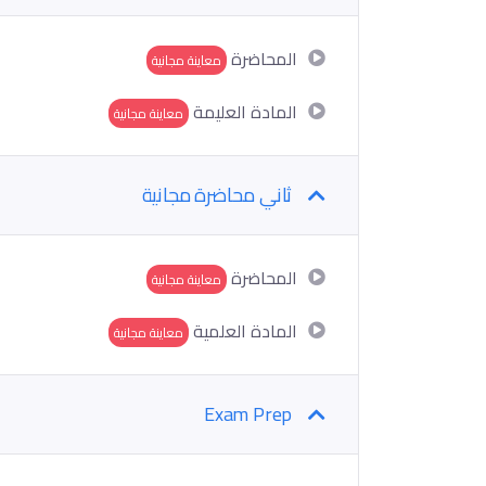
المحاضرة
معاينة مجانية
المادة العليمة
معاينة مجانية
ثاني محاضرة مجانية
المحاضرة
معاينة مجانية
المادة العلمية
معاينة مجانية
Exam Prep