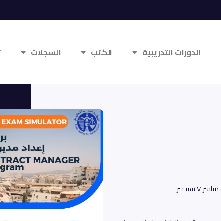
الدورات التدريبية
الكتب
السجلات
ت