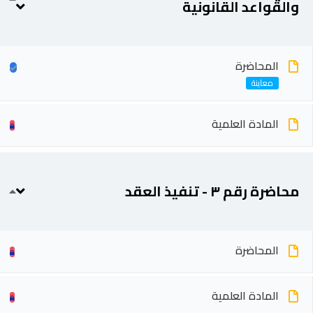
والقواعد القانونية
المحاضرة
المادة العلمية
محاضرة رقم ٣ - تنفيذ العقد
المحاضرة
المادة العلمية