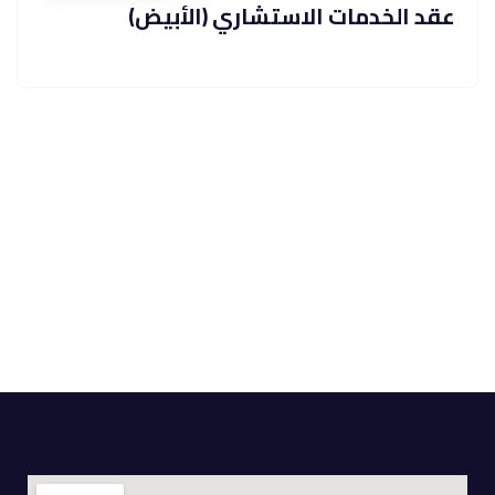
عقد الخدمات الاستشاري (الأبيض)