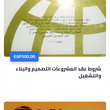
EGP
500.00
شروط عقد المشروعات التصميم والبناء
والتشغيل