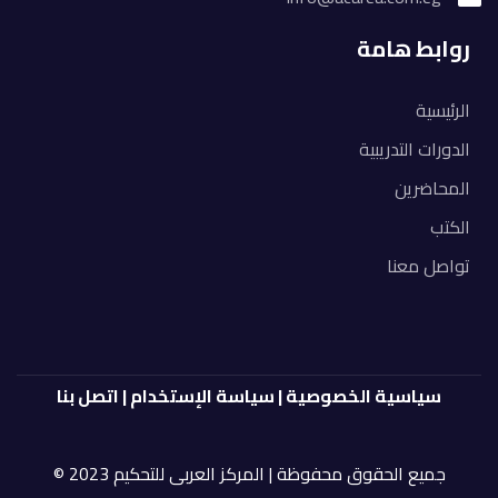
روابط هامة
الرئيسية
الدورات التدريبية
المحاضرين
الكتب
تواصل معنا
سياسية الخصوصية
|
سياسة الإستخدام
|
اتصل بنا
جميع الحقوق محفوظة | المركز العربى للتحكيم 2023 ©