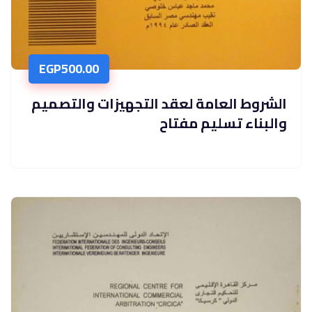
EGP
500.00
الشروط العامة لعقد التجهيزات والتصميم
والبناء تسليم مفتاح