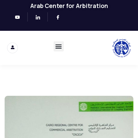
Arab Center for Arbitration