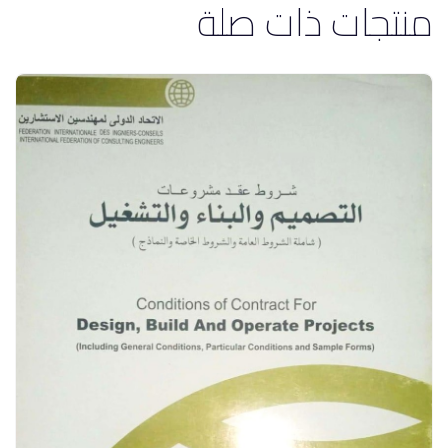
منتجات ذات صلة