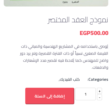
نموذج العقد المختصر
EGP
500.00
يُوصى باستخدامه في المشاريع الهندسية والمباني ذات
القيمة الصغرى نسبياً أو ذات الفترة القصيرة ولم يرد دور
واضح للمهندس كما يُلاحظ فيه تقصير مدد الإشعارات
والدفعات.
Categories:
كتب الفيديك
,
إضافة إلى السلة