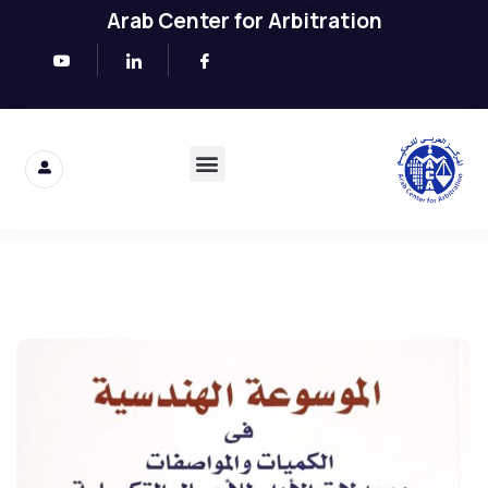
Arab Center for Arbitration