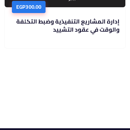
EGP
300.00
إدارة المشاريع التنفيذية وضبط التكلفة
والوقت في عقود التشييد