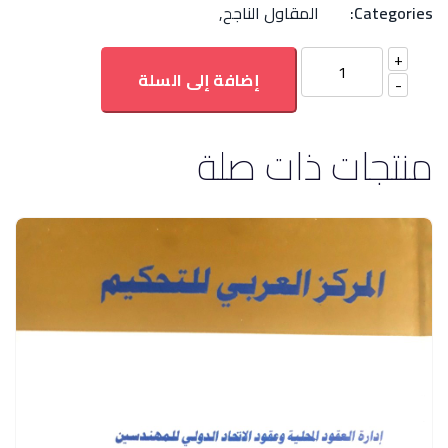
Categories:
المقاول الناجح
,
إضافة إلى السلة
منتجات ذات صلة