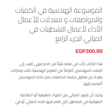
الموسوعة الهندسية في الكميات
والمواصفات و معدلات للأعمال
الأداء لأعمال التشطيبات في
المباني الجزء الرابع
EGP
300.00
هذا الكتاب رأيت في نشره شيئاً من الخير فهي تقرب إلى
الزملاء المهندسين أطرافاً من العلوم الهندسية كانت ومازالت
بعيدة عن متناول دراسة الجامعات رغم حاجة المهندسين
ألماسه إليها .
وحيث أن تشييد المباني من المواد الطبيعية أو الصناعية
المتوفرة في المناطق التي تقام فيها هذه المباني أو في