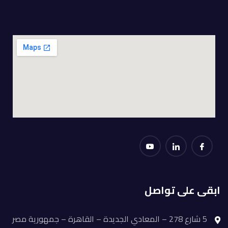
ابقى على تواصل
5 شارع 278 – المعادي الجديدة – القاهرة – جمهورية مصر