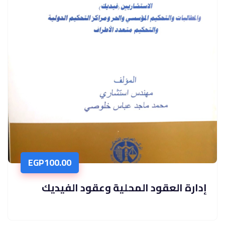
EGP
100.00
إدارة العقود المحلية وعقود الفيديك