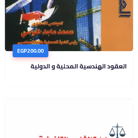
EGP
200.00
العقود الهندسية المحلية و الدولية