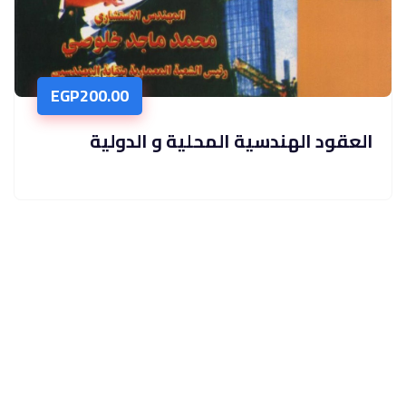
EGP
200.00
العقود الهندسية المحلية و الدولية