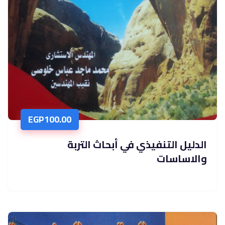
EGP
100.00
الدليل التنفيذي في أبحاث التربة
والاساسات