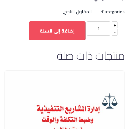
Categories:
المقاول الناجح
,
إضافة إلى السلة
منتجات ذات صلة