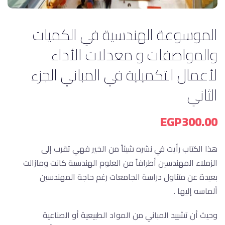
الموسوعة الهندسية في الكميات
والمواصفات و معدلات الأداء
لأعمال التكميلية في المباني الجزء
الثاني
EGP
300.00
هذا الكتاب رأيت في نشره شيئاً من الخير فهي تقرب إلى
الزملاء المهندسين أطرافاً من العلوم الهندسية كانت ومازالت
بعيدة عن متناول دراسة الجامعات رغم حاجة المهندسين
ألماسه إليها .
وحيث أن تشييد المباني من المواد الطبيعية أو الصناعية