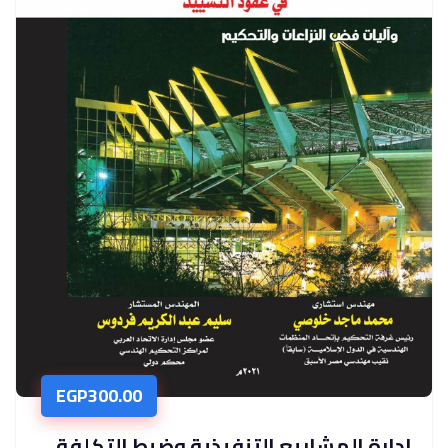
EGP
300.00
إدارة المشاريع التنفيذية وضبط التكلفة