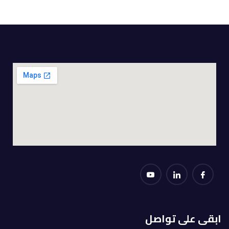
ابقى على تواصل