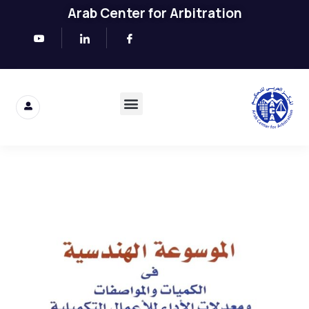
Arab Center for Arbitration