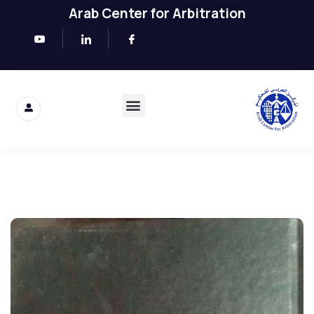
Arab Center for Arbitration