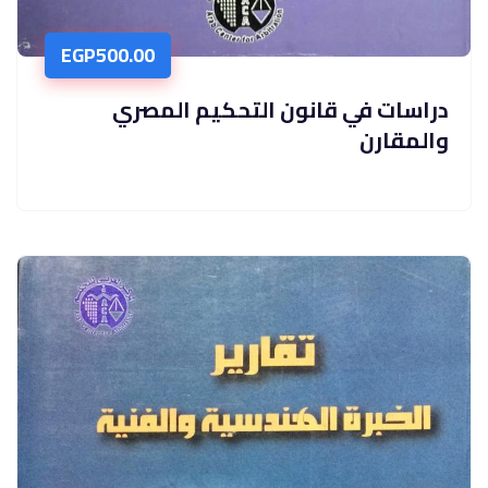
EGP
500.00
دراسات في قانون التحكيم المصري
والمقارن