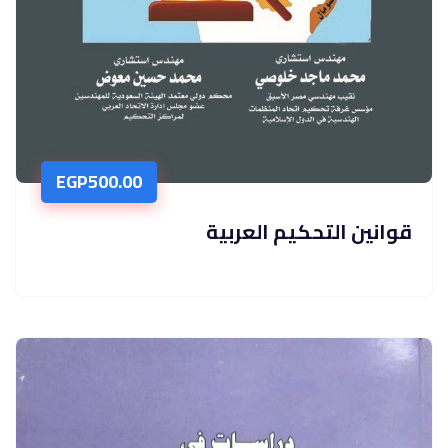
EGP
500.00
قوانين التحكيم العربية