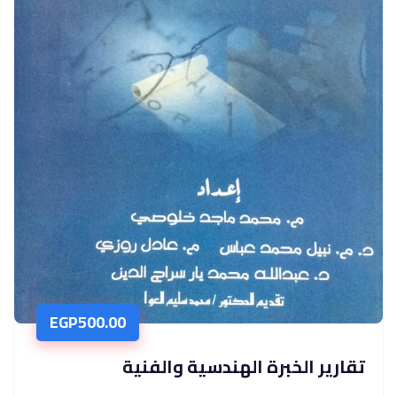
EGP
500.00
تقارير الخبرة الهندسية والفنية