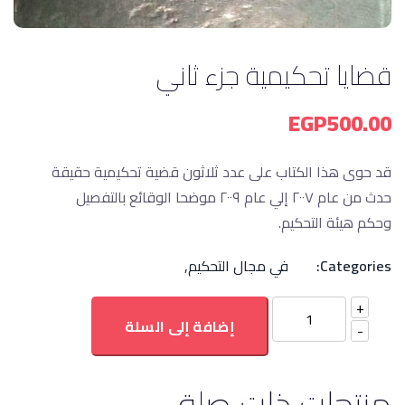
قضايا تحكيمية جزء ثاني
EGP
500.00
قد حوى هذا الكتاب على عدد ثلاثون قضية تحكيمية حقيقة
حدث من عام ٢٠٠٧ إلي عام ٢٠٠٩ موضحا الوقائع بالتفصيل
وحكم هيئة التحكيم.
Categories:
في مجال التحكيم
,
إضافة إلى السلة
منتجات ذات صلة