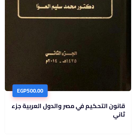
EGP
500.00
قانون التحكيم في مصر والدول العربية جزء
ثاني