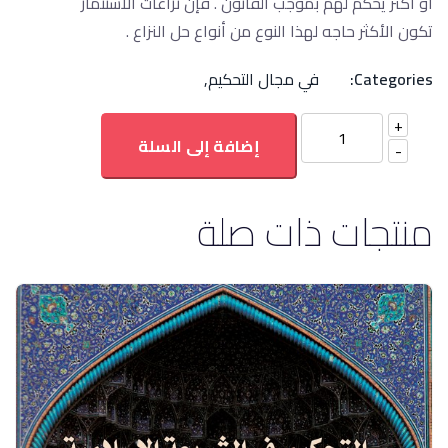
أو أكثر يحكم لهم بموجب القانون . فإن نزاعات الاستثمار
تكون الأكثر حاجه لهذا النوع من أنواع حل النزاع .
Categories:
في مجال التحكيم
,
إضافة إلى السلة
منتجات ذات صلة