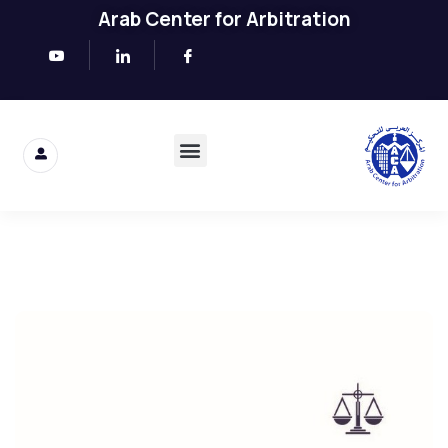
Arab Center for Arbitration