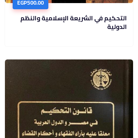
EGP
500.00
التحكيم في الشريعة الإسلامية والنظم
الدولية