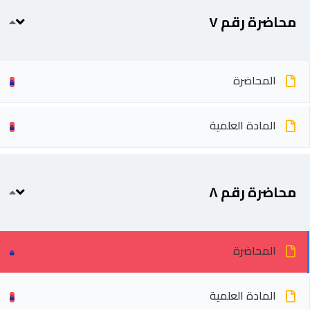
محاضرة رقم ٧
المحاضرة
المادة العلمية
محاضرة رقم ٨
المحاضرة
المادة العلمية