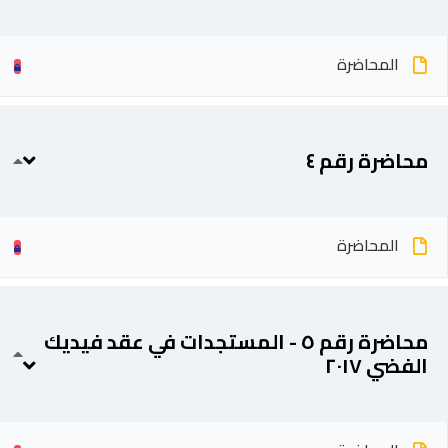
المحاضرة
محاضرة رقم ٤
المحاضرة
محاضرة رقم ٥ - المستجدات في عقد فيديك
الفضي ٢٠١٧