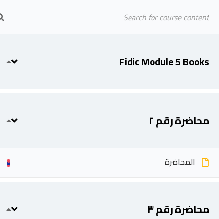
Arab Center for Arbitration
الرئيسية
المحاضرين
Fidic Module 5 Books
Fidic Module 5 Books
محاضرة رقم ٢
المحاضرة
محاضرة رقم ٣