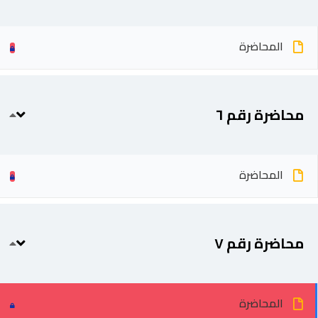
المحاضرة
محاضرة رقم ٦
المحاضرة
محاضرة رقم ٧
المحاضرة