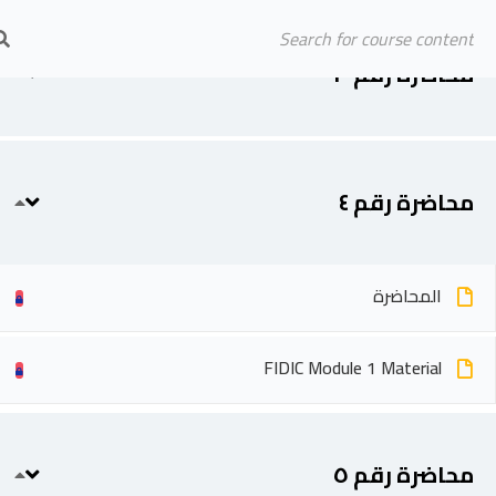
Arab Center for Arbitration
محاضرة رقم ٣
المحاضرة
الرئيسية
المحاضرين
محاضرة رقم ٤
المحاضرة
FIDIC Module 1 Material
محاضرة رقم ٥