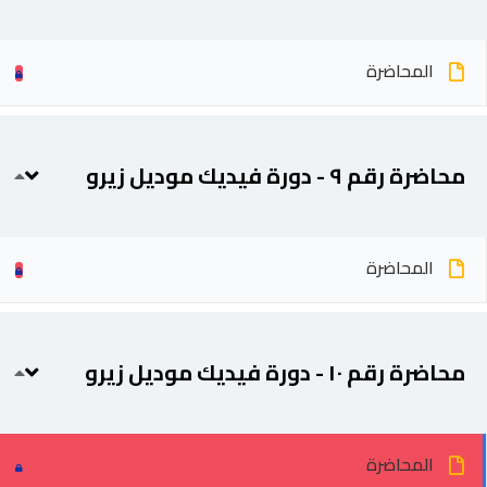
المحاضرة
محاضرة رقم ٩ - دورة فيديك موديل زيرو
المحاضرة
محاضرة رقم ١٠ - دورة فيديك موديل زيرو
المحاضرة