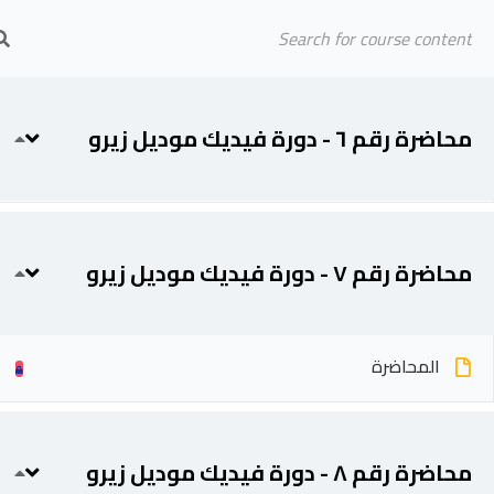
Arab Center for Arbitration
المحاضرة
الرئيسية
المحاضرين
محاضرة رقم ٦ - دورة فيديك موديل زيرو
المادة العلمية
محاضرة رقم ٧ - دورة فيديك موديل زيرو
المحاضرة
محاضرة رقم ٨ - دورة فيديك موديل زيرو