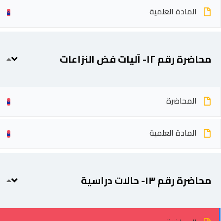
المادة العلمية
محاضرة رقم ١٢- آليات فض النزاعات
المحاضرة
المادة العلمية
محاضرة رقم ١٣- حالات دراسية