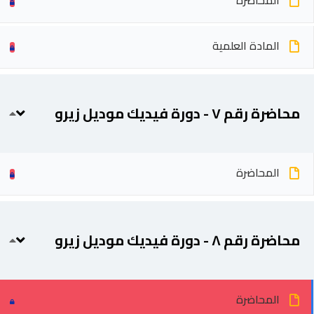
المحاضرة
المادة العلمية
محاضرة رقم ٧ - دورة فيديك موديل زيرو
المحاضرة
محاضرة رقم ٨ - دورة فيديك موديل زيرو
المحاضرة