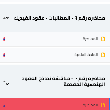
محاضرة رقم ٩ - المطالبات - عقود الفيديك
المحاضرة
المادة العلمية
محاضرة رقم ١٠ - مناقشة نماذج العقود
الهندسية المقدمة
المحاضرة