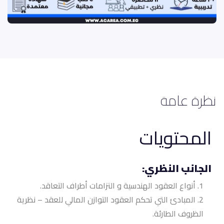
نظرة عامة
المحتويات
الجانب النظري:
أنواع العقود الهندسية و التزامات أطراف التعاقد.
المبادئ التي تحكم العقود التوازن المالي للعقد – نظرية
الظروف الطارئة.