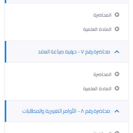
المحاضرة
المادة العلمية
محاضرة رقم ٧ - حرفية صياغة العقد
المحاضرة
المادة العلمية
محاضرة رقم ٨ - الأوامر التغييرية والمطالبات