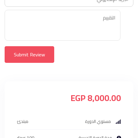
Submit Review
8,000.00 EGP
مستوي الدورة
مبتدئ
مدة الدورة التدريبية
100 days