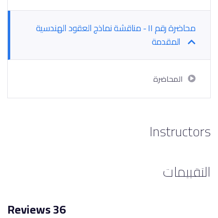
محاضرة رقم ١١ - مناقشة نماذج العقود الهندسية
المقدمة
المحاضرة
Instructors
التقييمات
36 Reviews