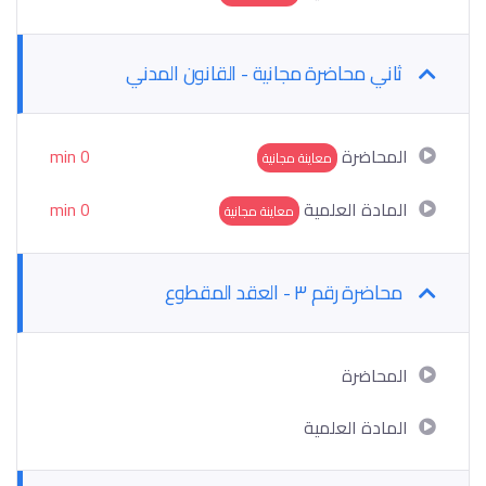
ثاني محاضرة مجانية - القانون المدني
المحاضرة
0 min
معاينة مجانية
المادة العلمية
0 min
معاينة مجانية
محاضرة رقم ٣ - العقد المقطوع
المحاضرة
المادة العلمية