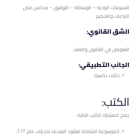
التسوينات الودية – الوساطة – التوفيق – مجالس فض
النزاعات والتحكيم.
الشق القانوي:
التعويض في القانون والعقد.
الجانب التطبيقي:
حالات دراسية.
الكتب:
يمنح المشترك الكتب التالية:
الموسوعة الشاملة لعقود الفيديك تحديثات عام ٢٠٢٢
.