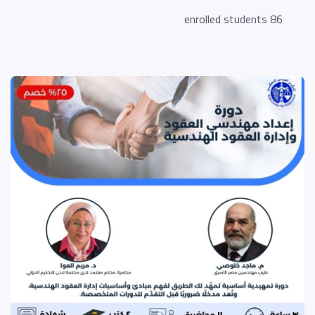
86 enrolled students