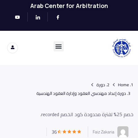
Arab Center for Arbitration
Home
دورة
دورة إعداد مهندسي العقود وإدارة العقود الهندسية
خصم 25% لفترة محدودة كود الخصم recorded.
36
Faiz Zakaria