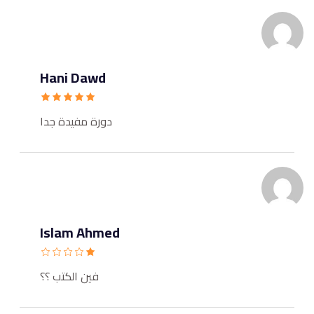
Hani Dawd
دورة مفيدة جدا
Islam Ahmed
فين الكتب ؟؟