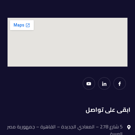
ابقى على تواصل
5 شارع 278 – المعادي الجديدة – القاهرة – جمهورية مصر
العربية