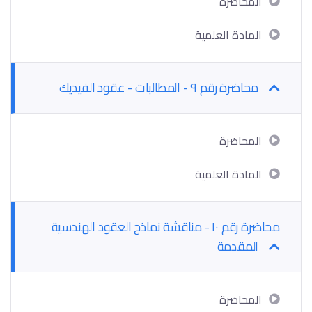
المحاضرة
المادة العلمية
محاضرة رقم ٩ - المطالبات - عقود الفيديك
المحاضرة
المادة العلمية
محاضرة رقم ١٠ - مناقشة نماذج العقود الهندسية
المقدمة
المحاضرة