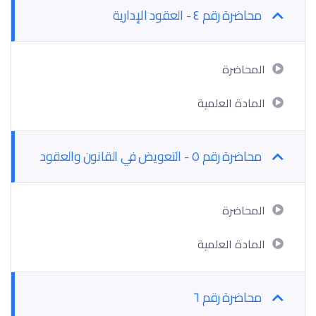
محاضرة رقم ٤ - العقود الإدارية
المحاضرة
المادة العلمية
محاضرة رقم ٥ - التعويض في القانون والعقود
المحاضرة
المادة العلمية
محاضرة رقم ٦