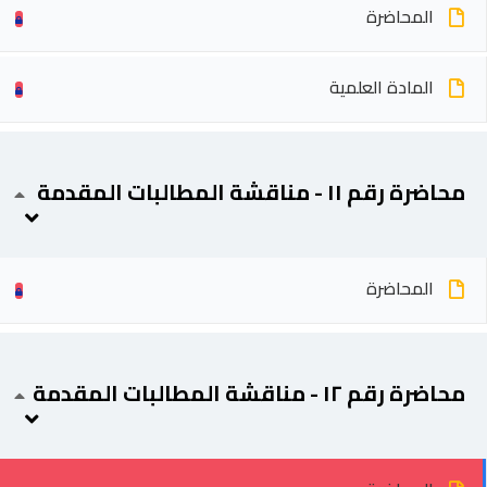
المحاضرة
المادة العلمية
محاضرة رقم ١١ - مناقشة المطالبات المقدمة
المحاضرة
محاضرة رقم ١٢ - مناقشة المطالبات المقدمة