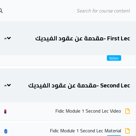
Arab Center for Arbitration
Fidic Module 1 First Lec Video
الرئيسية
المحاضرين
First Lec -مقدمة عن عقود الفيديك
Fidic Module 1 First & Second Lec Material
Second Lec -مقدمة عن عقود الفيديك
Fidic Module 1 Second Lec Video
Fidic Module 1 Second Lec Material