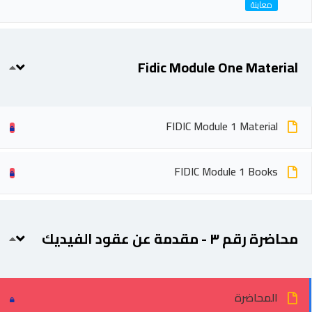
Fidic Module One Material
FIDIC Module 1 Material
FIDIC Module 1 Books
محاضرة رقم ٣ - مقدمة عن عقود الفيديك
المحاضرة