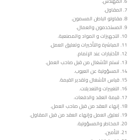
المهندس.
المقاول.
مقاولو الباطن المسمون.
المستخدمون والعمال.
التجهيزات و المواد والمصنعية.
المباشرة والتأخيرات وتعليق العمل.
الأختبارات عند الإتمام.
تسلم الأشغال من قبل صاحب العمل.
المسؤولية عن العيوب.
قياس الأشغال وتقدير القيمة.
التغييرات والتعديلات.
قيمة العقد والدفعات.
إنهاء العقد من قبل صاحب العمل.
تعليق العمل وإنهاء العقد من قبل المقاول.
المخاطر والمسؤولية.
التأمين.