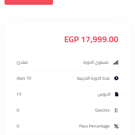
17,999.00 EGP
مستوي الدورة
مبتدئ
مدة الدورة التدريبية
70 days
الدروس
15
0
Quizzes
0
Pass Percentage