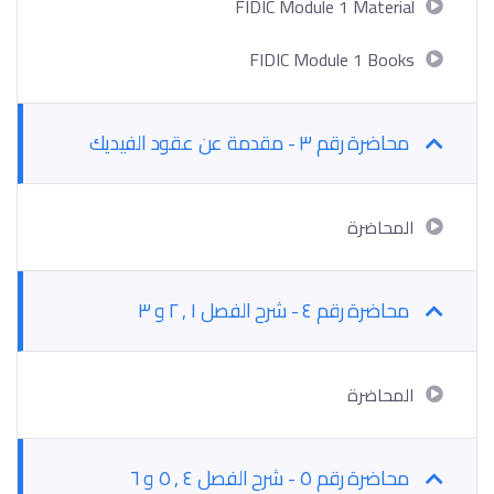
FIDIC Module 1 Material
FIDIC Module 1 Books
محاضرة رقم ٣ - مقدمة عن عقود الفيديك
المحاضرة
محاضرة رقم ٤ - شرح الفصل ١ , ٢ و ٣
المحاضرة
محاضرة رقم ٥ - شرح الفصل ٤ , ٥ و ٦