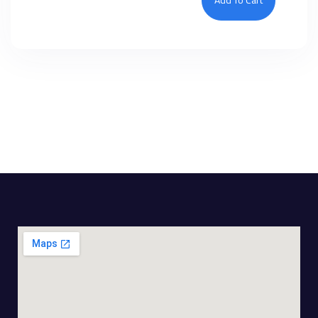
Add To Cart