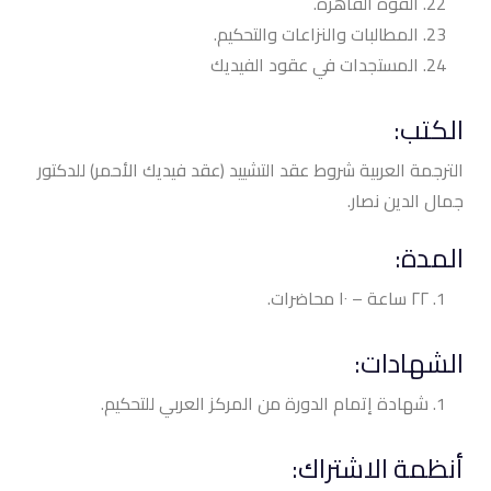
القوة القاهرة.
المطالبات والنزاعات والتحكيم.
المستجدات في عقود الفيديك
الكتب:
الترجمة العربية شروط عقد التشييد (عقد فيديك الأحمر) للدكتور
جمال الدين نصار.
المدة:
٢٢ ساعة – ١٠ محاضرات.
الشهادات:
شهادة إتمام الدورة من المركز العربي للتحكيم.
أنظمة الاشتراك: