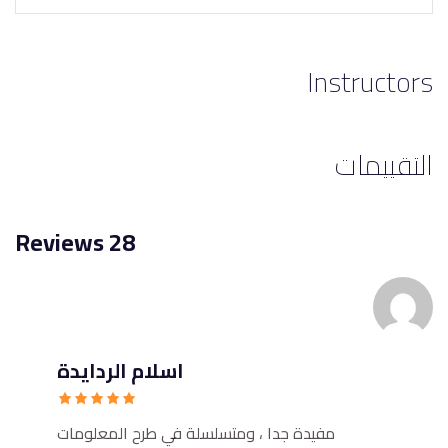
Instructors
التقييمات
28 Reviews
اسلام الردايدة
مفيدة جدا ، ومتسلسلة في طرح المعلومات