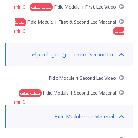
0 min
Fidic Module 1 First Lec Video
معاينة مجانية
Fidic Module 1 First & Second Lec Material
معاينة
0 min
مجانية
Second Lec -مقدمة عن عقود الفيديك
Fidic Module 1 Second Lec Video
Fidic Module 1 Second Lec Material
معاينة مجانية
0 min
Fidic Module One Material