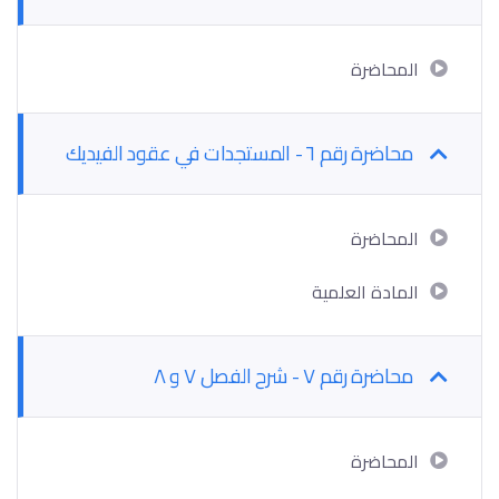
المحاضرة
محاضرة رقم ٦ - المستجدات في عقود الفيديك
المحاضرة
المادة العلمية
محاضرة رقم ٧ - شرح الفصل ٧ و ٨
المحاضرة