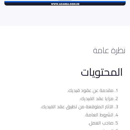
نظرة عامة
المحتويات
مقدمة عن عقود فيديك.
مزايا عقد الفيديك.
الآثار المتوقعة من تطبيق عقد الفيديك.
الشروط العامة.
صاحب العمل.