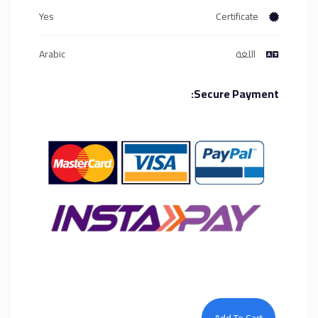
Yes
Certificate
اللغة
Arabic
Secure Payment: