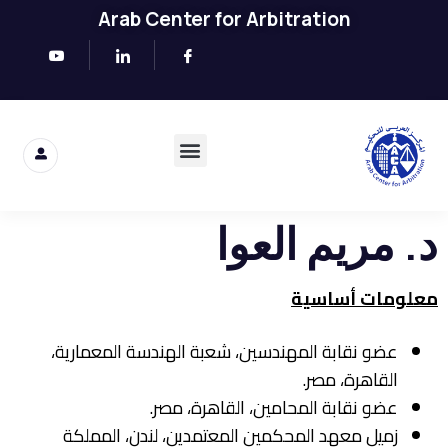
Arab Center for Arbitration
د. مريم العوا
معلومات أساسية
عضو نقابة المهندسين، شعبة الهندسة المعمارية،
القاهرة، مصر.
عضو نقابة المحامين، القاهرة، مصر.
زميل معهد المحكمين المعتمدين، لندن، المملكة