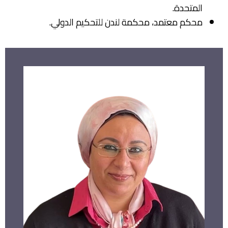
المتحدة.
محكم معتمد، محكمة لندن للتحكيم الدولي.