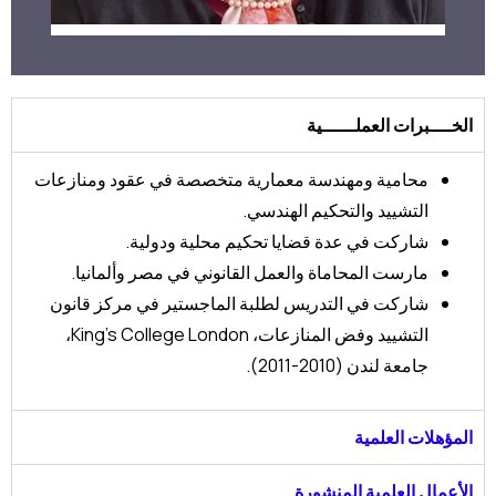
الخــــبرات العملــــــية
محامية ومهندسة معمارية متخصصة في عقود ومنازعات
التشييد والتحكيم الهندسي.
شاركت في عدة قضايا تحكيم محلية ودولية.
مارست المحاماة والعمل القانوني في مصر وألمانيا.
شاركت في التدريس لطلبة الماجستير في مركز قانون
التشييد وفض المنازعات، King’s College London،
جامعة لندن (2010-2011).
المؤهلات العلمية
الأعمال العلمية المنشورة